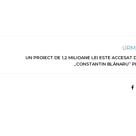
URM
UN PROIECT DE 1,2 MILIOANE LEI ESTE ACCESAT
„CONSTANTIN BLĂNARU” P