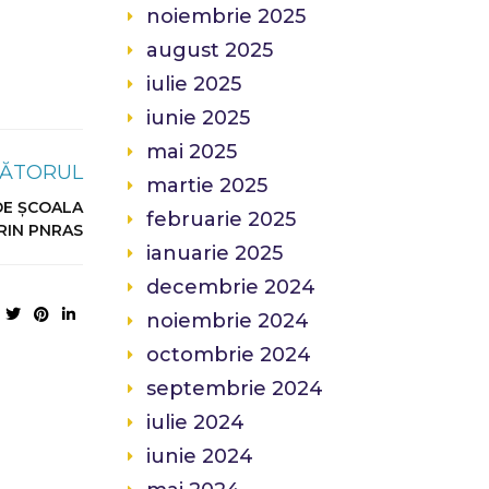
noiembrie 2025
august 2025
iulie 2025
iunie 2025
mai 2025
ĂTORUL
martie 2025
 DE ȘCOALA
februarie 2025
RIN PNRAS
ianuarie 2025
decembrie 2024
noiembrie 2024
octombrie 2024
septembrie 2024
iulie 2024
iunie 2024