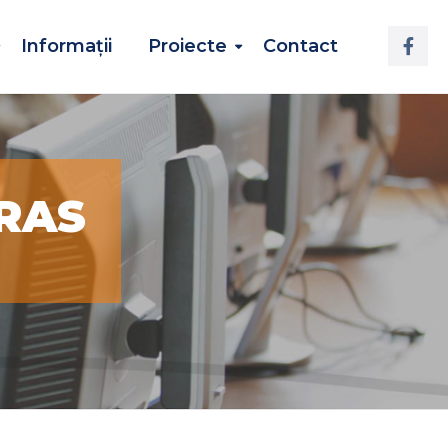
Informații
Proiecte
Contact
NRAS