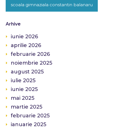
scoala gimnaziala constantin balanaru
Arhive
iunie 2026
aprilie 2026
februarie 2026
noiembrie 2025
august 2025
iulie 2025
iunie 2025
mai 2025
martie 2025
februarie 2025
ianuarie 2025