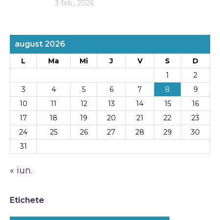
3 feb., 2026
august 2026
L
Ma
Mi
J
V
S
D
1
2
3
4
5
6
7
8
9
10
11
12
13
14
15
16
17
18
19
20
21
22
23
24
25
26
27
28
29
30
31
« iun.
Etichete