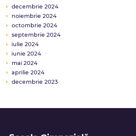
decembrie 2024
noiembrie 2024
octombrie 2024
septembrie 2024
iulie 2024
iunie 2024
mai 2024
aprilie 2024
decembrie 2023