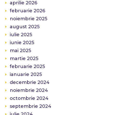
aprilie 2026
februarie 2026
noiembrie 2025
august 2025
iulie 2025
iunie 2025
mai 2025
martie 2025
februarie 2025
ianuarie 2025
decembrie 2024
noiembrie 2024
octombrie 2024
septembrie 2024
iulie 2024