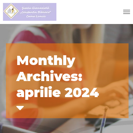
Monthly
Archives:
aprilie 2024