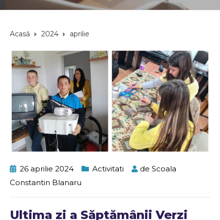
Acasă
2024
aprilie
26 aprilie 2024
Activitati
de
Scoala
Constantin Blanaru
Ultima zi a Săptămânii Verzi