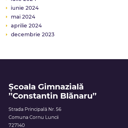
iunie 2024
mai 2024
aprilie 2024
decembrie 2023
Școala Gimnazială
”Constantin Blănaru”
Strada Principală Nr. 56
Comuna Cornu Luncii
727140