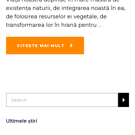
existența naturii, de integrarea noastă în ea,
de folosirea resurselor ei vegetale, de
transformarea lor în hrană pentru
…
CITEŞTE MAI MULT
Ultimele știri