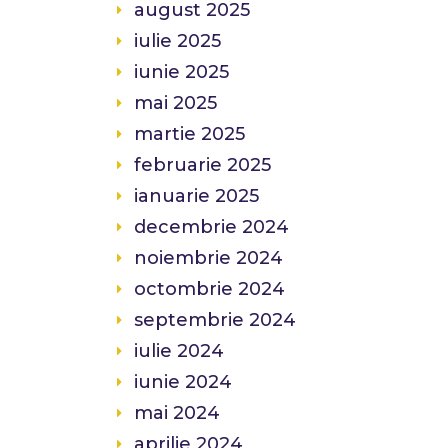
august 2025
iulie 2025
iunie 2025
mai 2025
martie 2025
februarie 2025
ianuarie 2025
decembrie 2024
noiembrie 2024
octombrie 2024
septembrie 2024
iulie 2024
iunie 2024
mai 2024
aprilie 2024