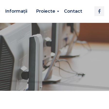
Informații
Proiecte
Contact