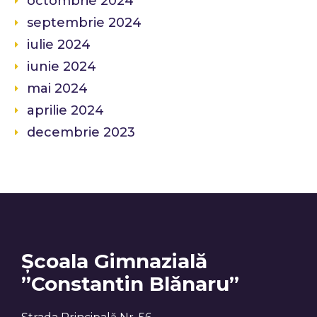
octombrie 2024
septembrie 2024
iulie 2024
iunie 2024
mai 2024
aprilie 2024
decembrie 2023
Școala Gimnazială
”Constantin Blănaru”