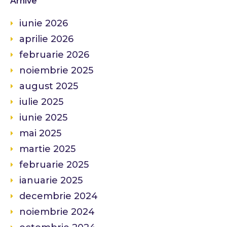
Arhive
iunie 2026
aprilie 2026
februarie 2026
noiembrie 2025
august 2025
iulie 2025
iunie 2025
mai 2025
martie 2025
februarie 2025
ianuarie 2025
decembrie 2024
noiembrie 2024