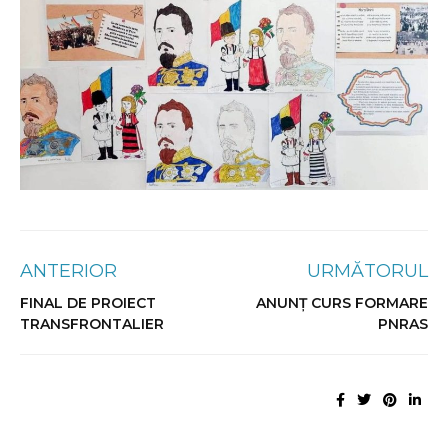
ANTERIOR
URMĂTORUL
FINAL DE PROIECT
ANUNȚ CURS FORMARE
TRANSFRONTALIER
PNRAS