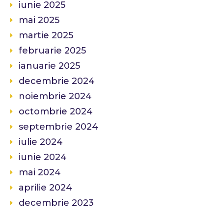
iunie 2025
mai 2025
martie 2025
februarie 2025
ianuarie 2025
decembrie 2024
noiembrie 2024
octombrie 2024
septembrie 2024
iulie 2024
iunie 2024
mai 2024
aprilie 2024
decembrie 2023