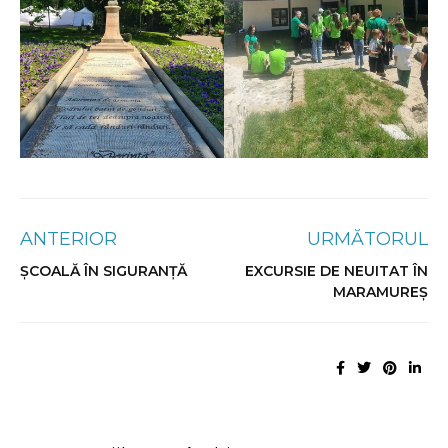
ANTERIOR
URMĂTORUL
ȘCOALĂ ÎN SIGURANȚĂ
EXCURSIE DE NEUITAT ÎN
MARAMUREȘ