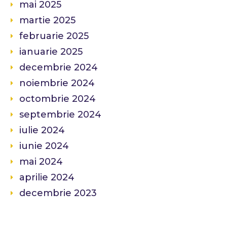
mai 2025
martie 2025
februarie 2025
ianuarie 2025
decembrie 2024
noiembrie 2024
octombrie 2024
septembrie 2024
iulie 2024
iunie 2024
mai 2024
aprilie 2024
decembrie 2023