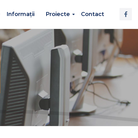
Informații
Proiecte
Contact