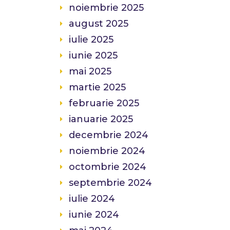
noiembrie 2025
august 2025
iulie 2025
iunie 2025
mai 2025
martie 2025
februarie 2025
ianuarie 2025
decembrie 2024
noiembrie 2024
octombrie 2024
septembrie 2024
iulie 2024
iunie 2024