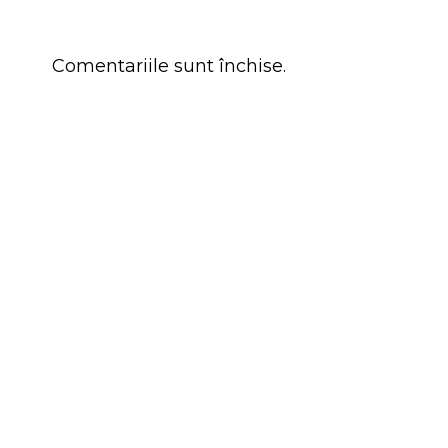
Comentariile sunt închise.