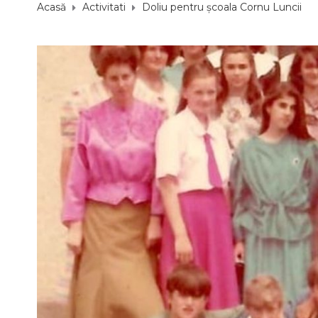
Acasă
Activitati
Doliu pentru școala Cornu Luncii