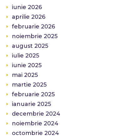
iunie 2026
aprilie 2026
februarie 2026
noiembrie 2025
august 2025
iulie 2025
iunie 2025
mai 2025
martie 2025
februarie 2025
ianuarie 2025
decembrie 2024
noiembrie 2024
octombrie 2024