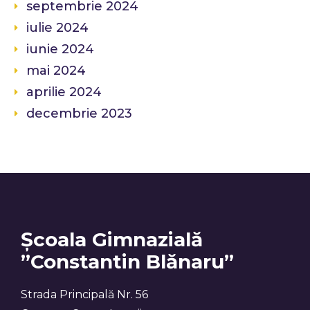
septembrie 2024
iulie 2024
iunie 2024
mai 2024
aprilie 2024
decembrie 2023
Școala Gimnazială
”Constantin Blănaru”
Strada Principală Nr. 56