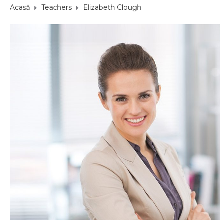
Acasă
Teachers
Elizabeth Clough