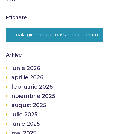
Etichete
scoala gimnaziala constantin balanaru
Arhive
iunie 2026
aprilie 2026
februarie 2026
noiembrie 2025
august 2025
iulie 2025
iunie 2025
mai 2025