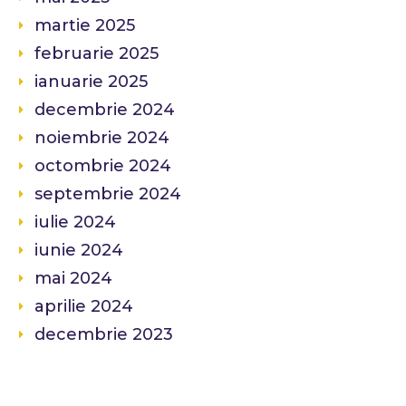
martie 2025
februarie 2025
ianuarie 2025
decembrie 2024
noiembrie 2024
octombrie 2024
septembrie 2024
iulie 2024
iunie 2024
mai 2024
aprilie 2024
decembrie 2023